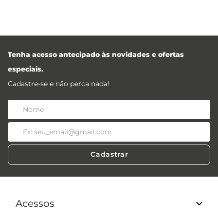
Tenha acesso antecipado às novidades e ofertas
especiais.
Cadastre-se e não perca nada!
Cadastrar
Acessos