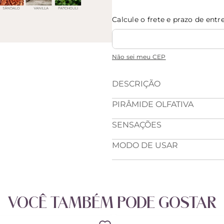
Calcule o frete e prazo de entr
Não sei meu CEP
DESCRIÇÃO
PIRÂMIDE OLFATIVA
SENSAÇÕES
MODO DE USAR
VOCÊ TAMBÉM PODE GOSTAR