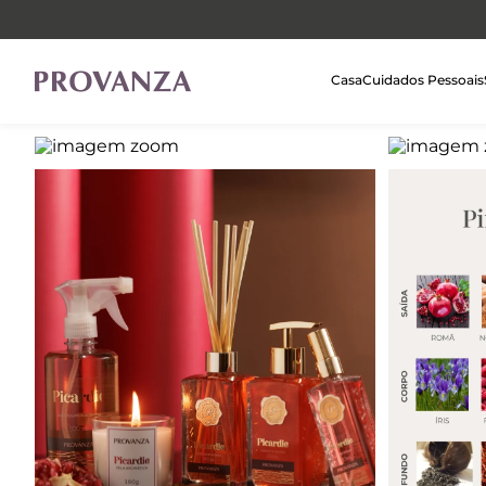
Casa
Cuidados Pessoais