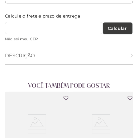
Calcule o frete e prazo de entrega
Calcular O Frete
Não sei meu CEP
DESCRIÇÃO
VOCÊ TAMBÉM PODE GOSTAR