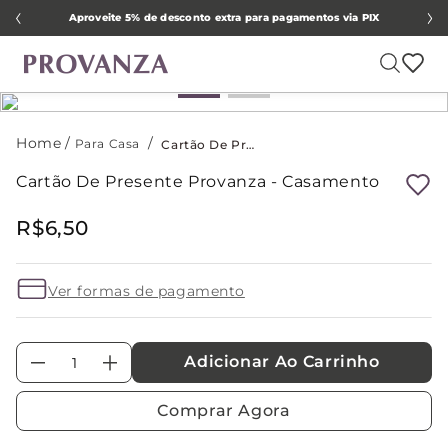
Aproveite 5% de desconto extra para pagamentos via PIX
Para Casa
Cartão De Presente Provanza - Casamento
Cartão De Presente Provanza - Casamento
R$
6
,
50
Ver formas de pagamento
Adicionar Ao Carrinho
－
＋
Comprar Agora