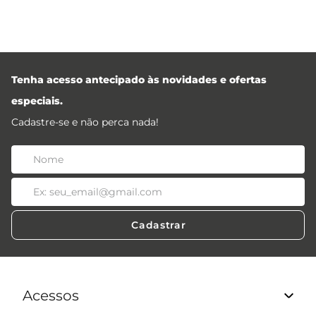
Tenha acesso antecipado às novidades e ofertas
especiais.
Cadastre-se e não perca nada!
Cadastrar
Acessos