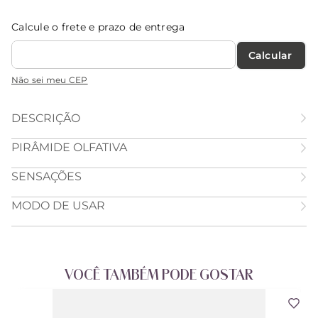
Calcule o frete e prazo de entrega
Calcular O Frete
Não sei meu CEP
DESCRIÇÃO
PIRÂMIDE OLFATIVA
SENSAÇÕES
MODO DE USAR
VOCÊ TAMBÉM PODE GOSTAR