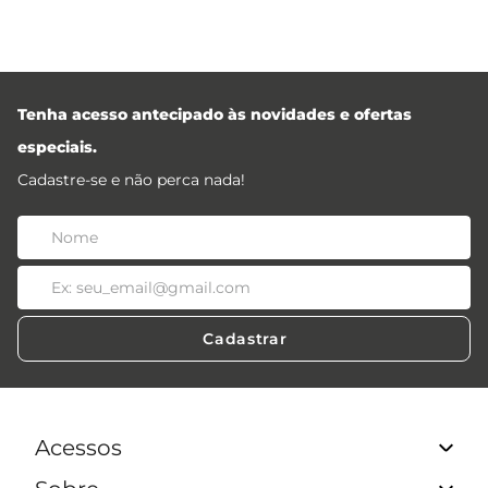
Tenha acesso antecipado às novidades e ofertas
especiais.
Cadastre-se e não perca nada!
Cadastrar
Acessos