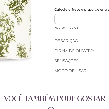
Calcule o frete e prazo de entr
Não sei meu CEP
DESCRIÇÃO
PIRÂMIDE OLFATIVA
SENSAÇÕES
MODO DE USAR
VOCÊ TAMBÉM PODE GOSTAR