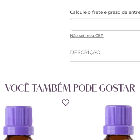
Calcule o frete e prazo de entr
Não sei meu CEP
DESCRIÇÃO
VOCÊ TAMBÉM PODE GOSTAR