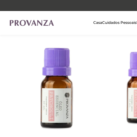
Casa
Cuidados Pessoais