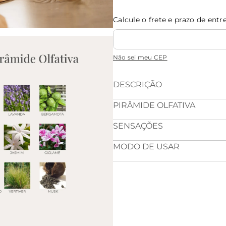
Calcule o frete e prazo de entr
Não sei meu CEP
DESCRIÇÃO
PIRÂMIDE OLFATIVA
SENSAÇÕES
MODO DE USAR