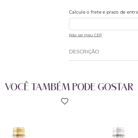
Calcule o frete e prazo de entr
Não sei meu CEP
DESCRIÇÃO
VOCÊ TAMBÉM PODE GOSTAR