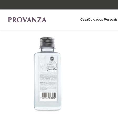
Casa
Cuidados Pessoais