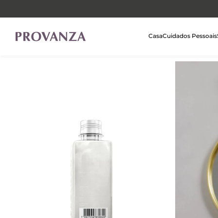
Casa
Cuidados Pessoais