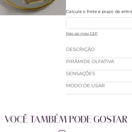
Calcule o frete e prazo de entr
Não sei meu CEP
DESCRIÇÃO
PIRÂMIDE OLFATIVA
SENSAÇÕES
MODO DE USAR
VOCÊ TAMBÉM PODE GOSTAR