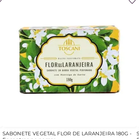
SABONETE VEGETAL FLOR DE LARANJEIRA 180G -