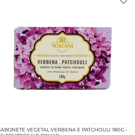
SABONETE VEGETAL VERBENA E PATCHOULI 180G -