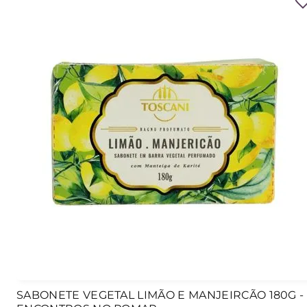
SABONETE VEGETAL LIMÃO E MANJEIRCÃO 180G -