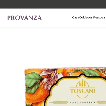
Casa
Cuidados Pessoais