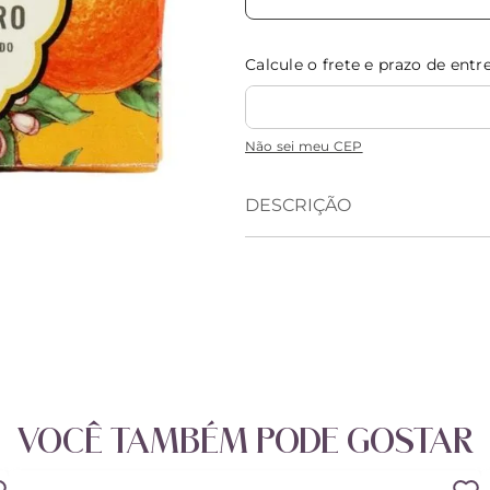
Calcule o frete e prazo de entr
Não sei meu CEP
DESCRIÇÃO
VOCÊ TAMBÉM PODE GOSTAR