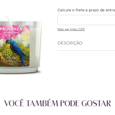
Calcule o frete e prazo de entr
Não sei meu CEP
DESCRIÇÃO
VOCÊ TAMBÉM PODE GOSTAR